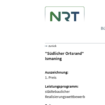
Bü
zurück
"Südlicher Ortsrand"
Ismaning
Auszeichnung:
1. Preis
Leistungsprogramm:
städtebaulicher
Realisierungswettbewerb