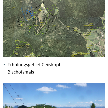
Erholungsgebiet Geißkopf
Bischofsmais