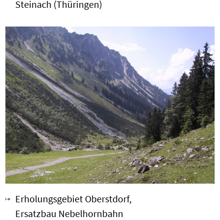
Steinach (Thüringen)
Erholungsgebiet Oberstdorf,
Ersatzbau Nebelhornbahn