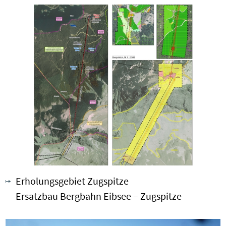
Erholungsgebiet Zugspitze
Ersatzbau Bergbahn Eibsee – Zugspitze