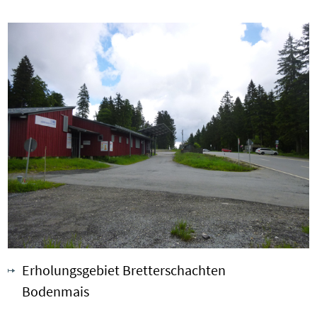
Erholungsgebiet Bretterschachten
Bodenmais