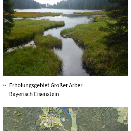
Erholungsgebiet Großer Arber
Bayerisch Eisenstein