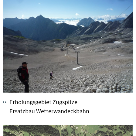
Erholungsgebiet Zugspitze
Ersatzbau Wetterwandeckbahn