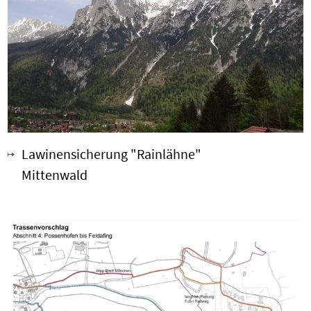
Lawinensicherung "Rainlähne"
Mittenwald