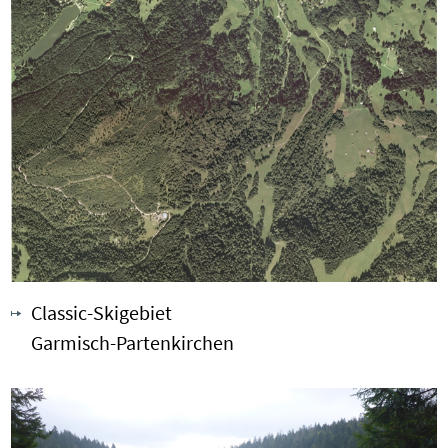
Classic-Skigebiet
Garmisch-Partenkirchen