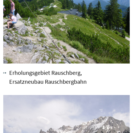
Erholungsgebiet Rauschberg,
Ersatzneubau Rauschbergbahn